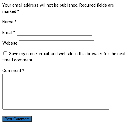
Your email address will not be published.
Required fields are
marked
*
Name
*
Email
*
Website
Save my name, email, and website in this browser for the next
time I comment.
Comment
*