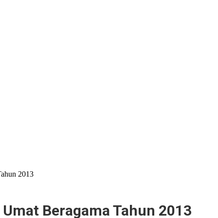
Tahun 2013
n Umat Beragama Tahun 2013