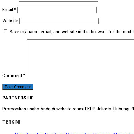
Email
*
Website
Save my name, email, and website in this browser for the next
Comment
*
PARTNERSHIP
Promosikan usaha Anda di website resmi FKUB Jakarta. Hubungi: f
TERKINI