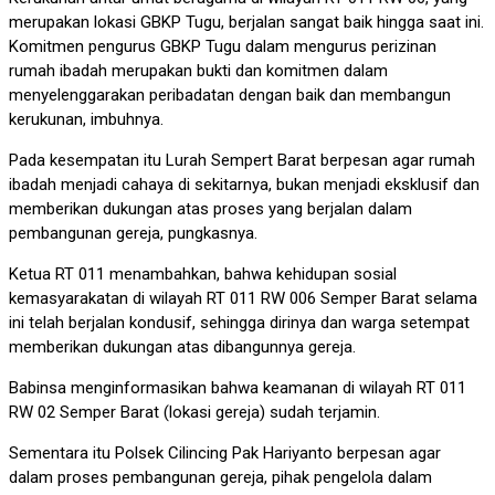
merupakan lokasi GBKP Tugu, berjalan sangat baik hingga saat ini.
Komitmen pengurus GBKP Tugu dalam mengurus perizinan
rumah ibadah merupakan bukti dan komitmen dalam
menyelenggarakan peribadatan dengan baik dan membangun
kerukunan, imbuhnya.
Pada kesempatan itu Lurah Sempert Barat berpesan agar rumah
ibadah menjadi cahaya di sekitarnya, bukan menjadi eksklusif dan
memberikan dukungan atas proses yang berjalan dalam
pembangunan gereja, pungkasnya.
Ketua RT 011 menambahkan, bahwa kehidupan sosial
kemasyarakatan di wilayah RT 011 RW 006 Semper Barat selama
ini telah berjalan kondusif, sehingga dirinya dan warga setempat
memberikan dukungan atas dibangunnya gereja.
Babinsa menginformasikan bahwa keamanan di wilayah RT 011
RW 02 Semper Barat (lokasi gereja) sudah terjamin.
Sementara itu Polsek Cilincing Pak Hariyanto berpesan agar
dalam proses pembangunan gereja, pihak pengelola dalam