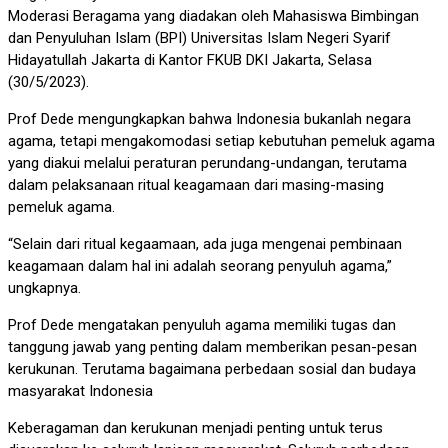
Moderasi Beragama yang diadakan oleh Mahasiswa Bimbingan
dan Penyuluhan Islam (BPI) Universitas Islam Negeri Syarif
Hidayatullah Jakarta di Kantor FKUB DKI Jakarta, Selasa
(30/5/2023).
Prof Dede mengungkapkan bahwa Indonesia bukanlah negara
agama, tetapi mengakomodasi setiap kebutuhan pemeluk agama
yang diakui melalui peraturan perundang-undangan, terutama
dalam pelaksanaan ritual keagamaan dari masing-masing
pemeluk agama.
“Selain dari ritual kegaamaan, ada juga mengenai pembinaan
keagamaan dalam hal ini adalah seorang penyuluh agama,”
ungkapnya.
Prof Dede mengatakan penyuluh agama memiliki tugas dan
tanggung jawab yang penting dalam memberikan pesan-pesan
kerukunan. Terutama bagaimana perbedaan sosial dan budaya
masyarakat Indonesia
Keberagaman dan kerukunan menjadi penting untuk terus