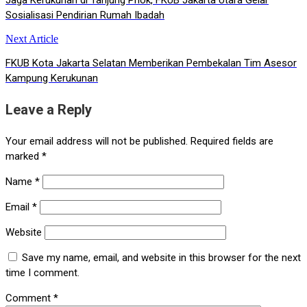
navigation
Sosialisasi Pendirian Rumah Ibadah
Next Article
FKUB Kota Jakarta Selatan Memberikan Pembekalan Tim Asesor
Kampung Kerukunan
Leave a Reply
Your email address will not be published.
Required fields are
marked
*
Name
*
Email
*
Website
Save my name, email, and website in this browser for the next
time I comment.
Comment
*