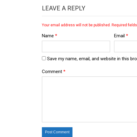
LEAVE A REPLY
Your email address will not be published.
Required field
Name
*
Email
*
Save my name, email, and website in this br
Comment
*