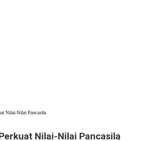
t Nilai-Nilai Pancasila
erkuat Nilai-Nilai Pancasila