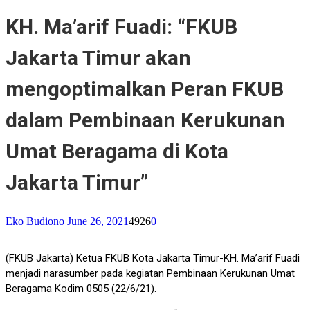
KH. Ma’arif Fuadi: “FKUB
Jakarta Timur akan
mengoptimalkan Peran FKUB
dalam Pembinaan Kerukunan
Umat Beragama di Kota
Jakarta Timur”
Eko Budiono
June 26, 2021
4926
0
(FKUB Jakarta) Ketua FKUB Kota Jakarta Timur-KH. Ma’arif Fuadi
menjadi narasumber pada kegiatan Pembinaan Kerukunan Umat
Beragama Kodim 0505 (22/6/21).