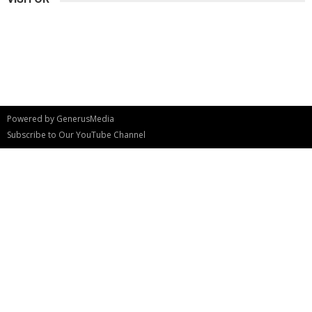
Powered by
GenerusMedia
Subscribe to Our YouTube Channel