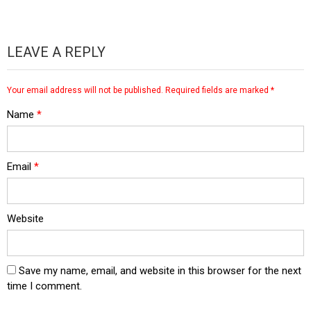
LEAVE A REPLY
Your email address will not be published.
Required fields are marked
*
Name
*
Email
*
Website
Save my name, email, and website in this browser for the next
time I comment.