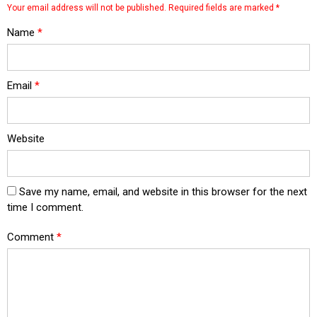
Your email address will not be published.
Required fields are marked
*
Name
*
Email
*
Website
Save my name, email, and website in this browser for the next
time I comment.
Comment
*