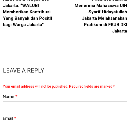
Jakarta: “WALUBI
Menerima Mahasiswa UIN
Memberikan Kontribusi
Syarif Hidayatullah
Yang Banyak dan Positif
Jakarta Melaksanakan
bagi Warga Jakarta”
Pratikum di FKUB DKI
Jakarta
LEAVE A REPLY
Your email address will not be published.
Required fields are marked
*
Name
*
Email
*