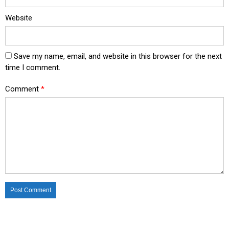
Website
Save my name, email, and website in this browser for the next
time I comment.
Comment
*