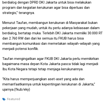
berdialog dengan DPRD DKI Jakarta untuk bisa melakukan
program dan kegiatan kerukunan agar bisa diperluas dan
strategis,” terangnya.
Menurut Taufan, membangun kerukunan di Masyarakat bukan
pekerjaan yang mudah, untuk itu perlu adanya kebiasaan dalam
berdialog, bertatap muka. Terlebih DKI Jakarta memiliki 30.000 RT
dan 2.760 RW dan dari ke semua itu FKUB harus bisa
membangun komunikasi dan memetakan wilayah-wilayah yang
menjadi potensi konflik.
Taufan mengingatkan agar FKUB DKI Jakarta perlu memikirkan
bagaimana masa depan Kota Jakarta pasca tidak lagi menjadi
Ibu Kota Negara tetapi tetap menjaga kerukunannya.
“Kita harus memperjuangkan aset-aset yang ada dan
memanfaatkannya untuk kepentingan kerukunan di Jakarta,”
ujarnya.(fkub/eky)
Featured