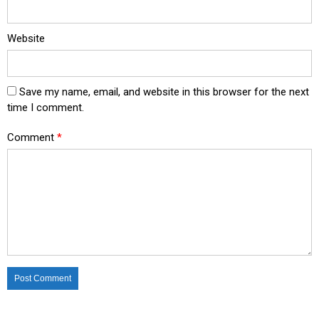
Website
Save my name, email, and website in this browser for the next
time I comment.
Comment
*