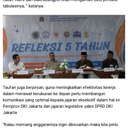
tabulasinya, ” katanya.
Taufan juga berpesan, guna meningkatkan efektivitas kinerja
dalam merawat kerukunan ke depan perlu membangun
komunikasi yang optimal kepada jajaran eksekutif dalam hal ini
Pemprov DKI Jakarta dan jajaran legislative yakni DPRD DKI
Jakarta.
“Kalau memang anggarannya ingin dibesarkan maka kita perlu