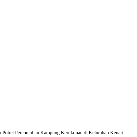
 Potret Percontohan Kampung Kerukunan di Kelurahan Kenari