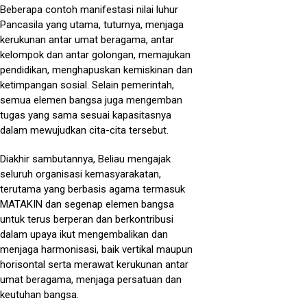
Beberapa contoh manifestasi nilai luhur
Pancasila yang utama, tuturnya, menjaga
kerukunan antar umat beragama, antar
kelompok dan antar golongan, memajukan
pendidikan, menghapuskan kemiskinan dan
ketimpangan sosial. Selain pemerintah,
semua elemen bangsa juga mengemban
tugas yang sama sesuai kapasitasnya
dalam mewujudkan cita-cita tersebut.
Diakhir sambutannya, Beliau mengajak
seluruh organisasi kemasyarakatan,
terutama yang berbasis agama termasuk
MATAKIN dan segenap elemen bangsa
untuk terus berperan dan berkontribusi
dalam upaya ikut mengembalikan dan
menjaga harmonisasi, baik vertikal maupun
horisontal serta merawat kerukunan antar
umat beragama, menjaga persatuan dan
keutuhan bangsa.