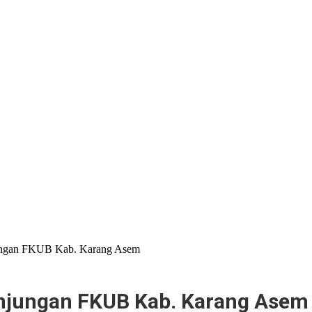
ngan FKUB Kab. Karang Asem
njungan FKUB Kab. Karang Asem