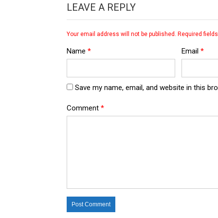
LEAVE A REPLY
Your email address will not be published.
Required field
Name
*
Email
*
Save my name, email, and website in this br
Comment
*