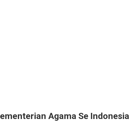
Kementerian Agama Se Indonesia