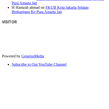
Pura Amarta Jati
H Hamzah ahmad
on
FKUB Kota Jakarta Selatan
Berkunjung Ke Pura Amarta Jati
VISITOR
Powered by
GenerusMedia
Subscribe to Our YouTube Channel