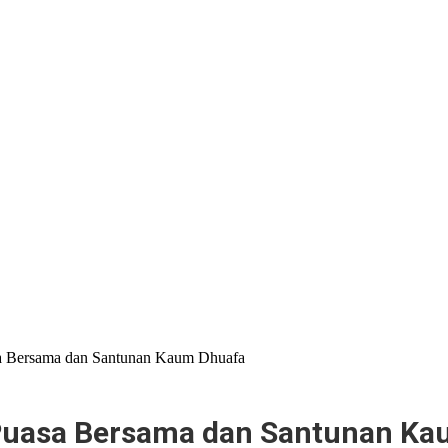
a Bersama dan Santunan Kaum Dhuafa
Puasa Bersama dan Santunan Ka