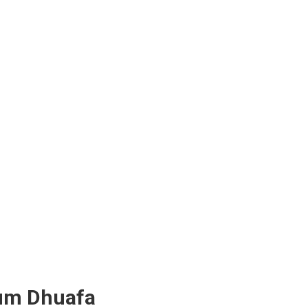
um Dhuafa