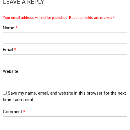
LEAVE A REPLY
Your email address will not be published.
Required fields are marked
*
Name
*
Email
*
Website
Save my name, email, and website in this browser for the next
time I comment.
Comment
*