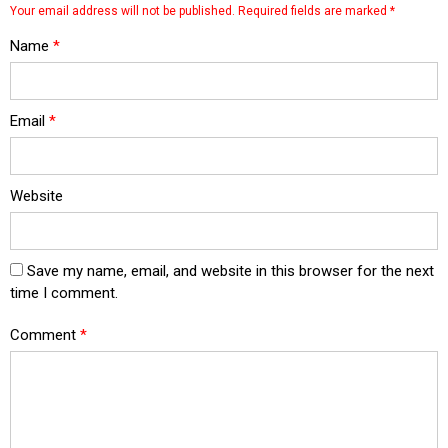
Your email address will not be published.
Required fields are marked
*
Name
*
Email
*
Website
Save my name, email, and website in this browser for the next
time I comment.
Comment
*