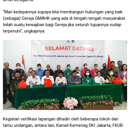
“Mari kedepannya supaya kita membangun hubungan yang baik
(sebagai) Gereja GMAHK yang ada di tengah-tengah masyarakat.
Inilah suatu kewajiban bagi Gereja jika seluruh tujuannya sudap
terpenuhi”, ungkapnya.
Kegiatan verifikasi lapangan dihadiri oleh beberapa tokoh dan
tamu undangan, antara lain, Kanwil Kemenag DKI Jakarta, FKUB