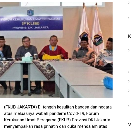
(FKUB JAKARTA) Di tengah kesulitan bangsa dan negara
atas meluasnya wabah pandemi Covid-19, Forum
Kerukunan Umat Beragama (FKUB) Provinsi DKI Jakarta
V
menyampaikan rasa prihatin dan duka mendalam atas