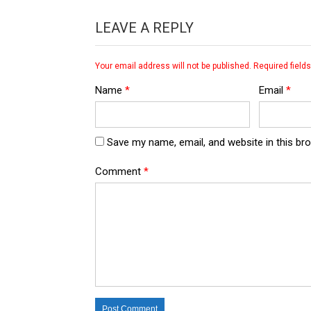
LEAVE A REPLY
Your email address will not be published.
Required field
Name
*
Email
*
Save my name, email, and website in this br
Comment
*