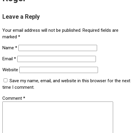
Leave a Reply
Your email address will not be published.
Required fields are
marked
*
Name
*
Email
*
Website
Save my name, email, and website in this browser for the next
time I comment.
Comment
*