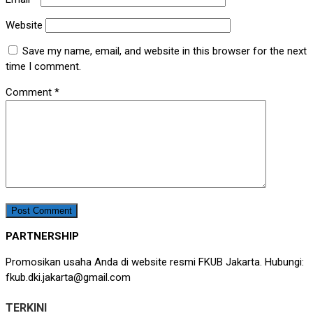
Website
Save my name, email, and website in this browser for the next
time I comment.
Comment
*
PARTNERSHIP
Promosikan usaha Anda di website resmi FKUB Jakarta. Hubungi:
fkub.dki.jakarta@gmail.com
TERKINI