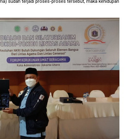
ama) sudah terjadi proses-proses tersebut, maka kehidupan