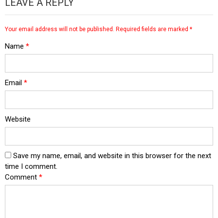
LEAVE A REPLY
Your email address will not be published.
Required fields are marked
*
Name
*
Email
*
Website
Save my name, email, and website in this browser for the next
time I comment.
Comment
*