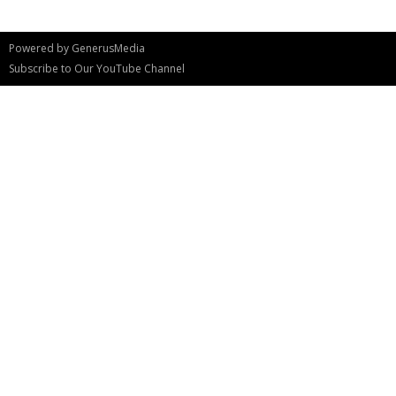
Powered by
GenerusMedia
Subscribe to Our YouTube Channel