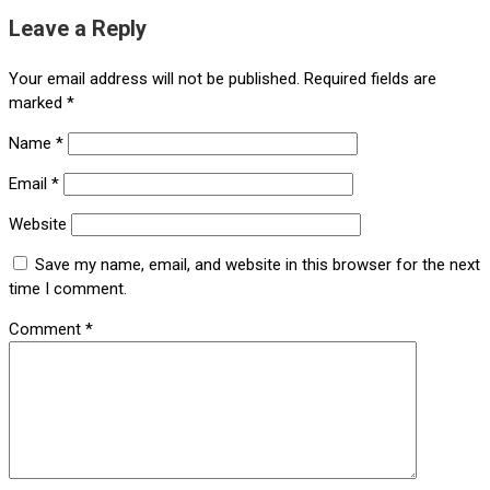
Leave a Reply
Your email address will not be published.
Required fields are
marked
*
Name
*
Email
*
Website
Save my name, email, and website in this browser for the next
time I comment.
Comment
*