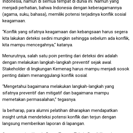
Indonesia, namun di semua tempat di dunia ini. Namun yang
menjadi perhatian, bahwa Indonesia dengan keberagamannya
(agama, suku, bahasa), memiliki potensi terjadinya konflik sosial
keagamaan.
“Konflik yang sifatnya keagamaan dan kebangsaan harus segera
kita lakukan deteksi sedini mungkin sehingga sebelum ada konflik,
kita mampu mencegahnya,” katanya.
Menurutnya, salah satu poin penting dari deteksi dini adalah
dengan melakukan langkah-langkah preventif sejak awal.
Stakeholder di lingkungan Kemenag harus mampu menjadi sosok
penting dalam menanggulangi konflik sosial.
“Mengetahui bagaimana melakukan langkah-langkah yang
sifatnya preventif dan mitigatif dan bagaimana mampu
memetakan permasalahan,” tegasnya.
Ia berharap, para alumni pelatihan diharapkan mendapatkan
insight untuk mendeteksi potensi konflik dan terjun dengan
langsung memberikan laporan di lapangan.