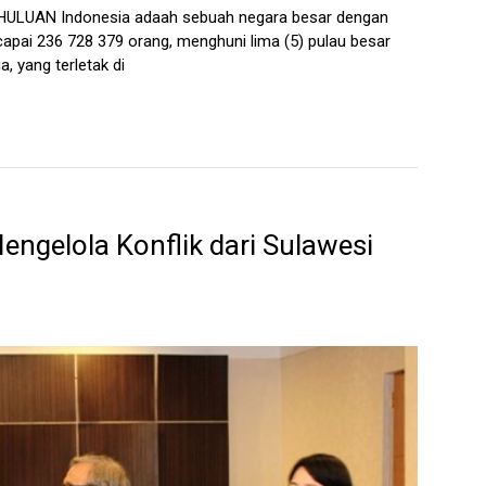
HULUAN Indonesia adaah sebuah negara besar dengan
apai 236 728 379 orang, menghuni lima (5) pulau besar
, yang terletak di
engelola Konflik dari Sulawesi