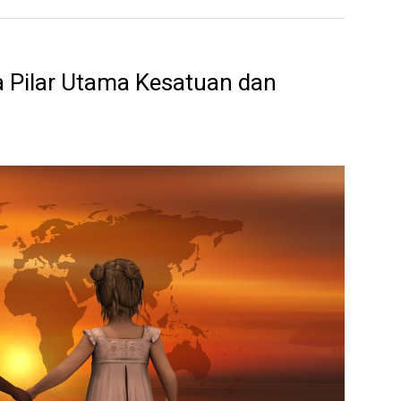
Pilar Utama Kesatuan dan