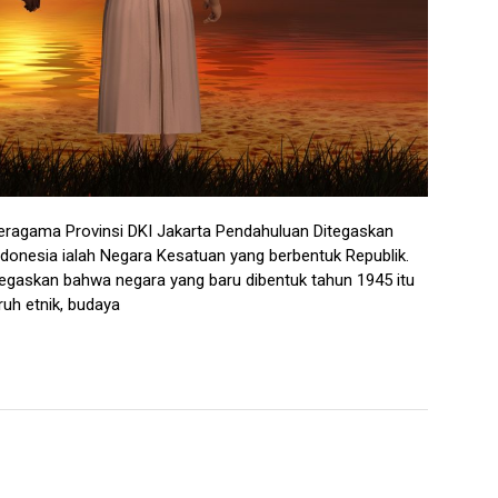
agama Provinsi DKI Jakarta Pendahuluan Ditegaskan
donesia ialah Negara Kesatuan yang berbentuk Republik.
gaskan bahwa negara yang baru dibentuk tahun 1945 itu
uh etnik, budaya